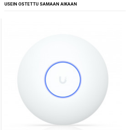
USEIN OSTETTU SAMAAN AIKAAN