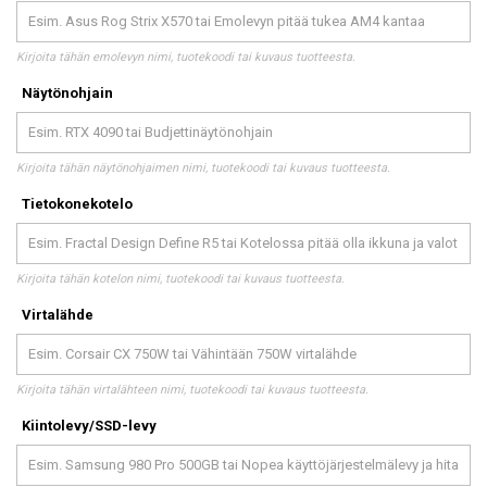
Kirjoita tähän emolevyn nimi, tuotekoodi tai kuvaus tuotteesta.
Näytönohjain
Kirjoita tähän näytönohjaimen nimi, tuotekoodi tai kuvaus tuotteesta.
Tietokonekotelo
Kirjoita tähän kotelon nimi, tuotekoodi tai kuvaus tuotteesta.
Virtalähde
Kirjoita tähän virtalähteen nimi, tuotekoodi tai kuvaus tuotteesta.
Kiintolevy/SSD-levy