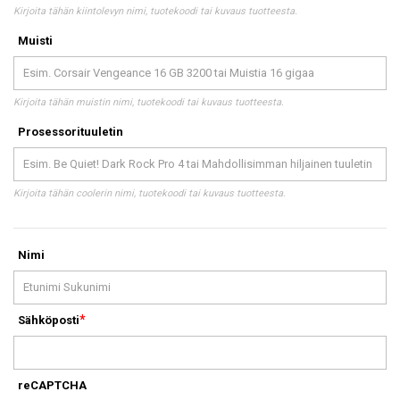
Kirjoita tähän kiintolevyn nimi, tuotekoodi tai kuvaus tuotteesta.
Muisti
Kirjoita tähän muistin nimi, tuotekoodi tai kuvaus tuotteesta.
Prosessorituuletin
Kirjoita tähän coolerin nimi, tuotekoodi tai kuvaus tuotteesta.
Nimi
Sähköposti
reCAPTCHA