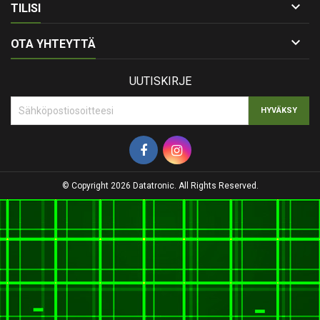

TILISI

OTA YHTEYTTÄ
UUTISKIRJE
© Copyright 2026 Datatronic. All Rights Reserved.