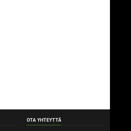
OTA YHTEYTTÄ