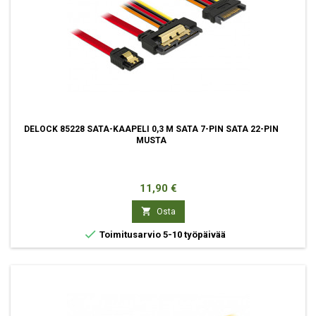
DELOCK 85228 SATA-KAAPELI 0,3 M SATA 7-PIN SATA 22-PIN
MUSTA
Hinta
11,90 €

Osta

Toimitusarvio 5-10 työpäivää