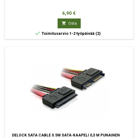
Hinta
6,90 €

Osta

Toimitusarvio 1-2 työpäivää
(2)
DELOCK SATA CABLE 0.5M SATA-KAAPELI 0,5 M PUNAINEN