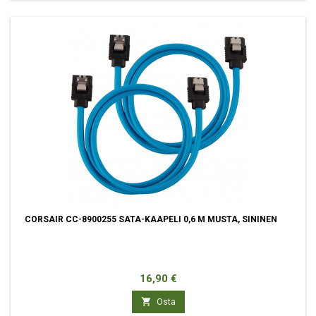
CORSAIR CC-8900255 SATA-KAAPELI 0,6 M MUSTA, SININEN
Hinta
16,90 €

Osta