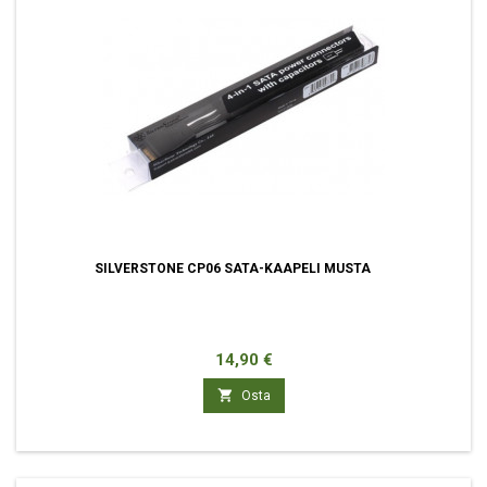
SILVERSTONE CP06 SATA-KAAPELI MUSTA
Hinta
14,90 €

Osta