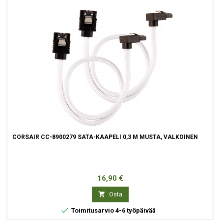
CORSAIR CC-8900279 SATA-KAAPELI 0,3 M MUSTA, VALKOINEN
Hinta
16,90 €

Osta

Toimitusarvio 4-6 työpäivää