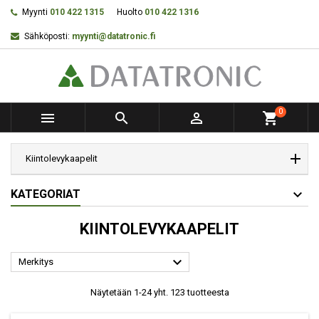
Myynti
010 422 1315
Huolto
010 422 1316
Sähköposti:
myynti@datatronic.fi
0



shopping_cart
Kiintolevykaapelit
KATEGORIAT
KIINTOLEVYKAAPELIT

Merkitys
Näytetään 1-24 yht. 123 tuotteesta