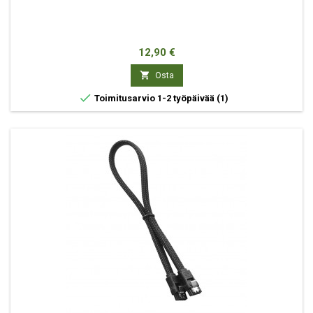
Hinta
12,90 €

Osta

Toimitusarvio 1-2 työpäivää
(1)