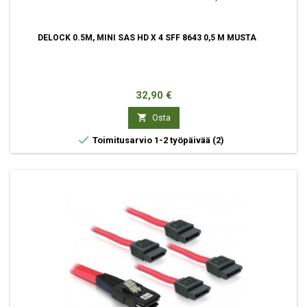
DELOCK 0.5M, MINI SAS HD X 4 SFF 8643 0,5 M MUSTA
Hinta
32,90 €

Osta

Toimitusarvio 1-2 työpäivää
(2)