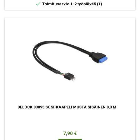

Toimitusarvio 1-2 työpäivää
(1)
DELOCK 83095 SCSI-KAAPELI MUSTA SISÄINEN 0,3 M
Hinta
7,90 €