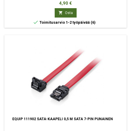
Hinta
4,90 €

Osta

Toimitusarvio 1-2 työpäivää
(6)
EQUIP 111902 SATA-KAAPELI 0,5 M SATA 7-PIN PUNAINEN