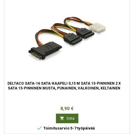
DELTACO SATA-16 SATA-KAAPELI 0,15 M SATA 15-PINNINEN 2 X
SATA 15-PINNINEN MUSTA, PUNAINEN, VALKOINEN, KELTAINEN
Hinta
8,90 €

Osta

Toimitusarvio 5-7 työpäivää