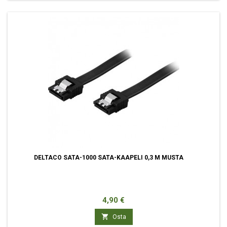
DELTACO SATA-1000 SATA-KAAPELI 0,3 M MUSTA
Hinta
4,90 €

Osta