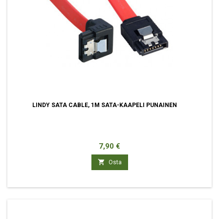
LINDY SATA CABLE, 1M SATA-KAAPELI PUNAINEN
Hinta
7,90 €

Osta