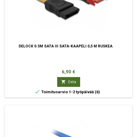
DELOCK 0.5M SATA III SATA-KAAPELI 0,5 M RUSKEA
Hinta
6,90 €

Osta

Toimitusarvio 1-2 työpäivää
(6)