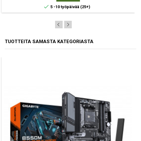

5 -10 työpäivää
(25+)
TUOTTEITA SAMASTA KATEGORIASTA