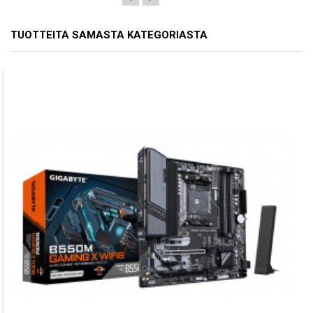
TUOTTEITA SAMASTA KATEGORIASTA