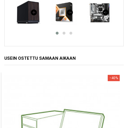
USEIN OSTETTU SAMAAN AIKAAN
−40%