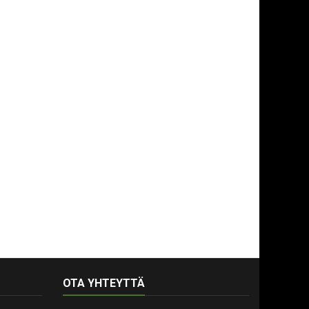
OTA YHTEYTTÄ