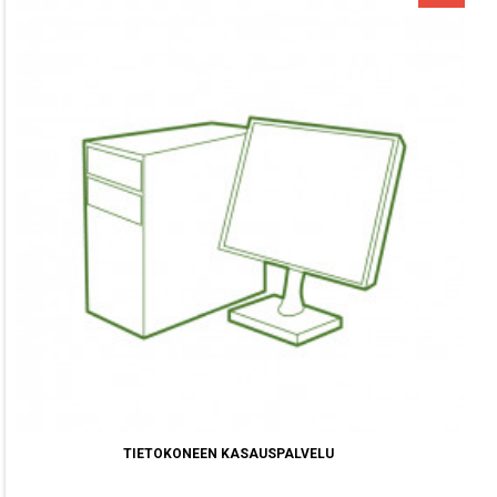
TIETOKONEEN KASAUSPALVELU