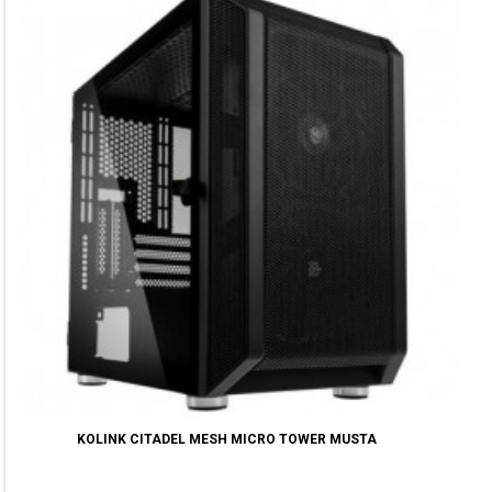
KOLINK CITADEL MESH MICRO TOWER MUSTA