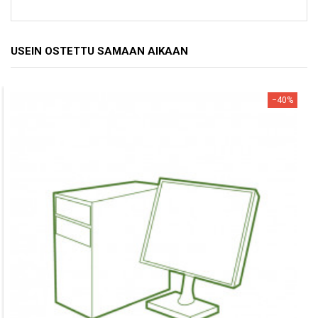
USEIN OSTETTU SAMAAN AIKAAN
−40%