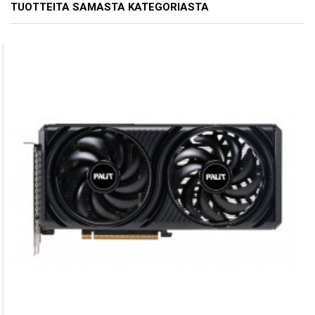
TUOTTEITA SAMASTA KATEGORIASTA