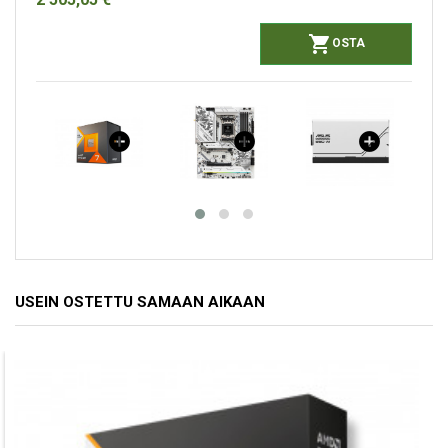

OSTA
USEIN OSTETTU SAMAAN AIKAAN