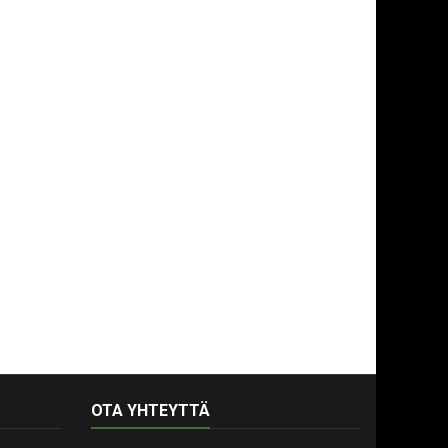
OTA YHTEYTTÄ