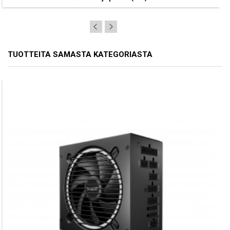
TUOTTEITA SAMASTA KATEGORIASTA