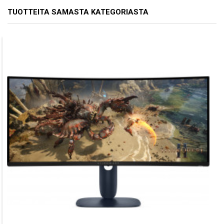
TUOTTEITA SAMASTA KATEGORIASTA