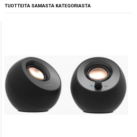
TUOTTEITA SAMASTA KATEGORIASTA