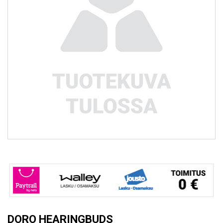
DORO HEARINGBUDS