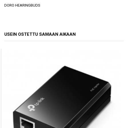
DORO HEARINGBUDS
USEIN OSTETTU SAMAAN AIKAAN