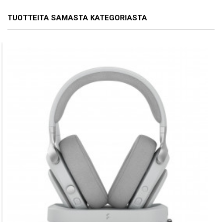
TUOTTEITA SAMASTA KATEGORIASTA