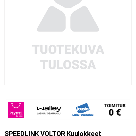
SPEEDLINK VOLTOR Kuulokkeet