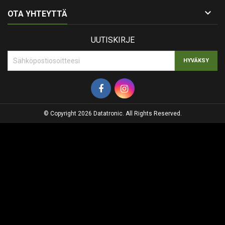

OTA YHTEYTTÄ
UUTISKIRJE
© Copyright 2026 Datatronic. All Rights Reserved.