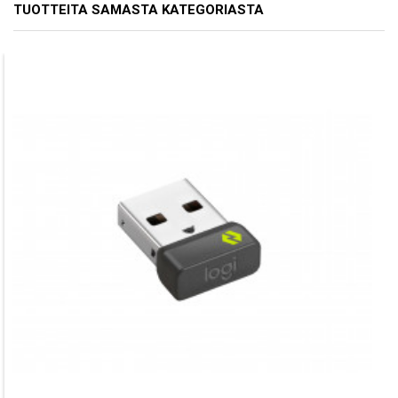
TUOTTEITA SAMASTA KATEGORIASTA