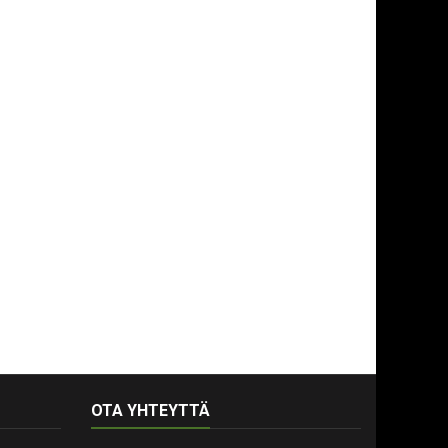
OTA YHTEYTTÄ