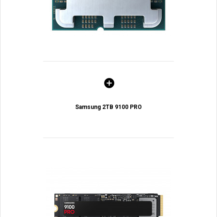
Samsung 2TB 9100 PRO