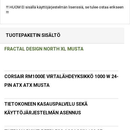
!!! HUOM EI sisällä käyttöjärjestelmän lisenssiä, se tulee ostaa erikseen
!!!
TUOTEPAKETIN SISÄLTÖ
FRACTAL DESIGN NORTH XL MUSTA
CORSAIR RM1000E VIRTALÄHDEYKSIKKÖ 1000 W 24-
PIN ATX ATX MUSTA
TIETOKONEEN KASAUSPALVELU SEKÄ
KÄYTTÖJÄRJESTELMÄN ASENNUS