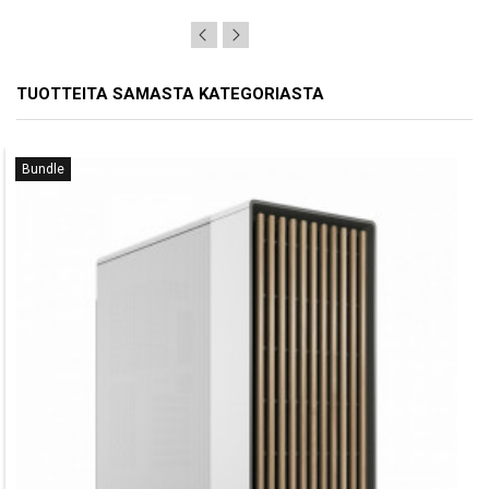
TUOTTEITA SAMASTA KATEGORIASTA
Bundle