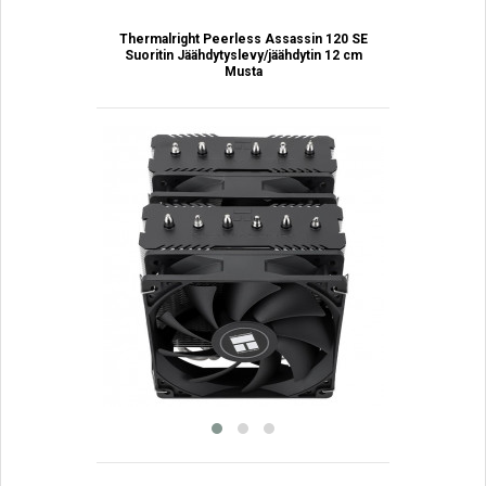
Thermalright Peerless Assassin 120 SE
Suoritin Jäähdytyslevy/jäähdytin 12 cm
Musta