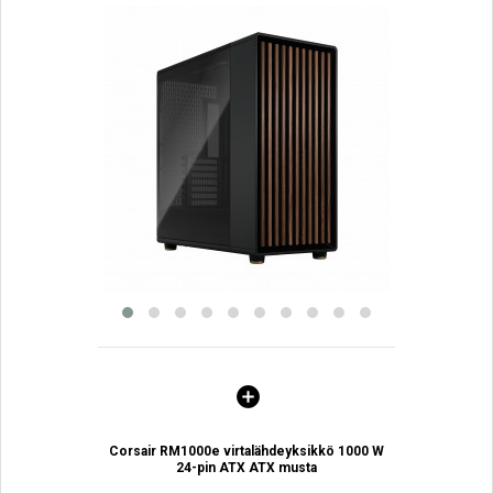
Corsair RM1000e virtalähdeyksikkö 1000 W
24-pin ATX ATX musta