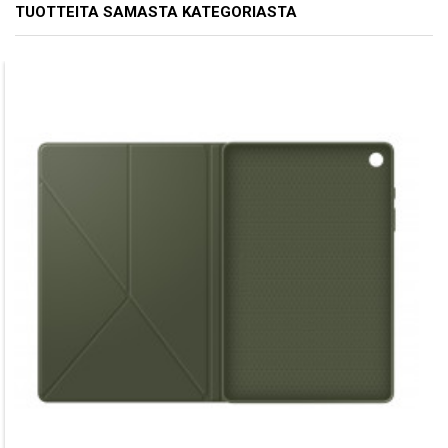
TUOTTEITA SAMASTA KATEGORIASTA