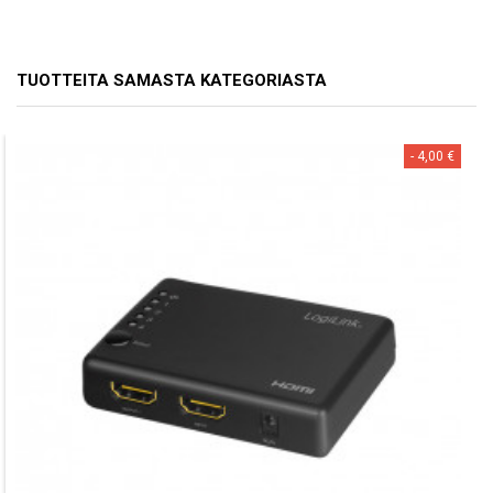
TUOTTEITA SAMASTA KATEGORIASTA
- 4,00 €