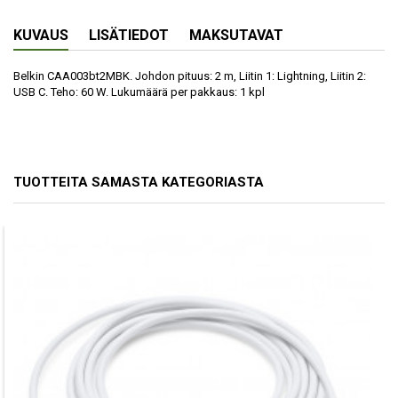
KUVAUS
LISÄTIEDOT
MAKSUTAVAT
Belkin CAA003bt2MBK. Johdon pituus: 2 m, Liitin 1: Lightning, Liitin 2:
USB C. Teho: 60 W. Lukumäärä per pakkaus: 1 kpl
TUOTTEITA SAMASTA KATEGORIASTA