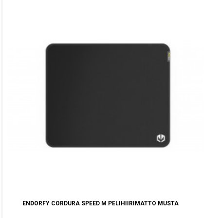
ENDORFY CORDURA SPEED M PELIHIIRIMATTO MUSTA