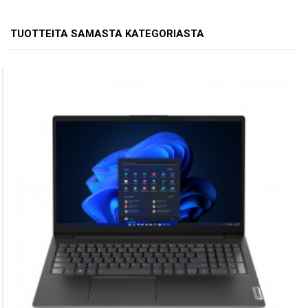
TUOTTEITA SAMASTA KATEGORIASTA