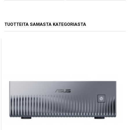
TUOTTEITA SAMASTA KATEGORIASTA