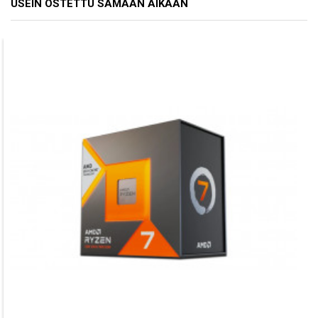
USEIN OSTETTU SAMAAN AIKAAN