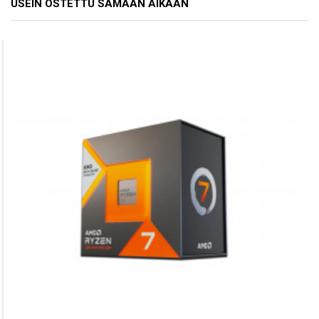
USEIN OSTETTU SAMAAN AIKAAN