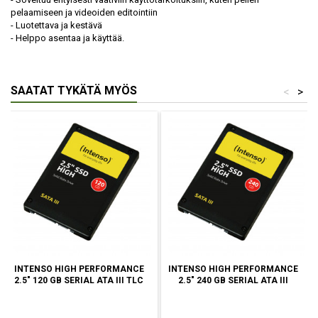
pelaamiseen ja videoiden editointiin
- Luotettava ja kestävä
- Helppo asentaa ja käyttää.
SAATAT TYKÄTÄ MYÖS
<
>
INTENSO HIGH PERFORMANCE
INTENSO HIGH PERFORMANCE
2.5" 120 GB SERIAL ATA III TLC
2.5" 240 GB SERIAL ATA III