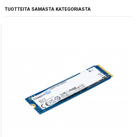
TUOTTEITA SAMASTA KATEGORIASTA