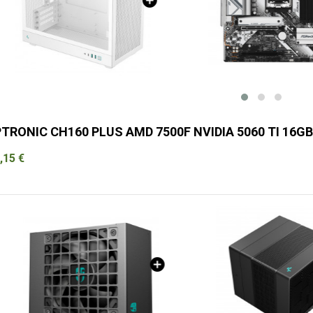
TRONIC CH160 PLUS AMD 7500F NVIDIA 5060 TI 16GB
,15 €