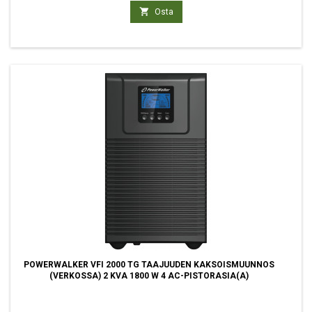

Osta
POWERWALKER VFI 2000 TG TAAJUUDEN KAKSOISMUUNNOS
(VERKOSSA) 2 KVA 1800 W 4 AC-PISTORASIA(A)