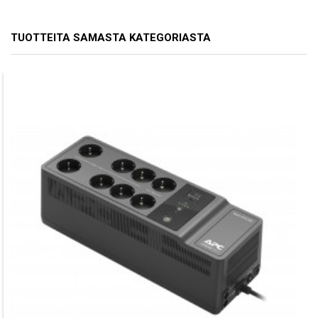
TUOTTEITA SAMASTA KATEGORIASTA