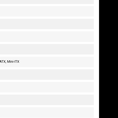
ATX, Mini-ITX