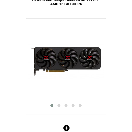
AMD 16 GB GDDR6