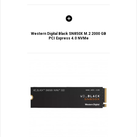
Western Digital Black SN850X M.2 2000 GB
PCI Express 4.0 NVMe