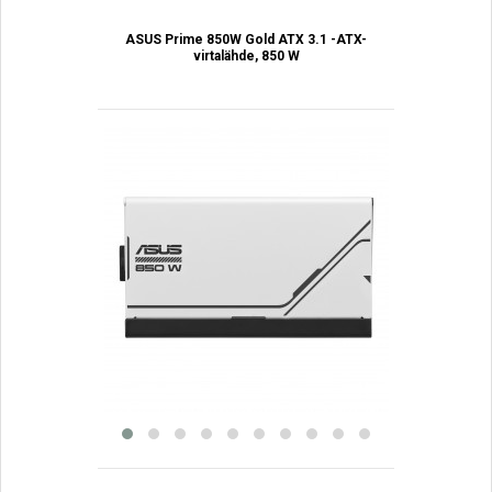
ASUS Prime 850W Gold ATX 3.1 -ATX-
virtalähde, 850 W