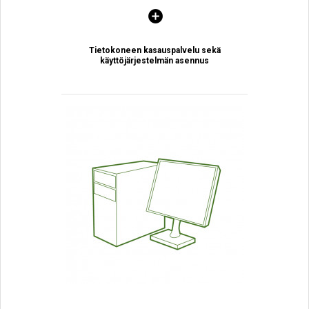
Tietokoneen kasauspalvelu sekä
käyttöjärjestelmän asennus