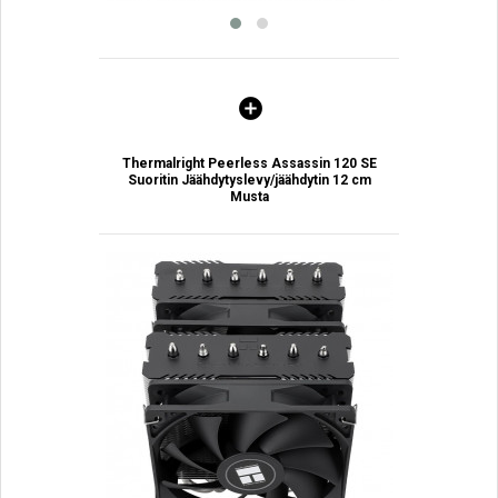
Thermalright Peerless Assassin 120 SE
Suoritin Jäähdytyslevy/jäähdytin 12 cm
Musta