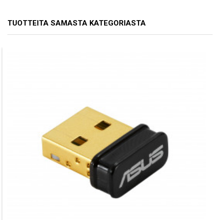
TUOTTEITA SAMASTA KATEGORIASTA