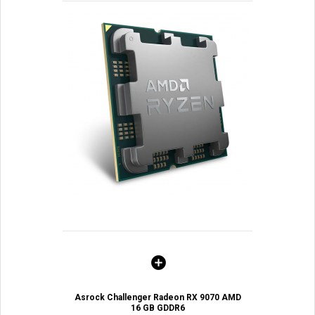
Asrock Challenger Radeon RX 9070 AMD
16 GB GDDR6