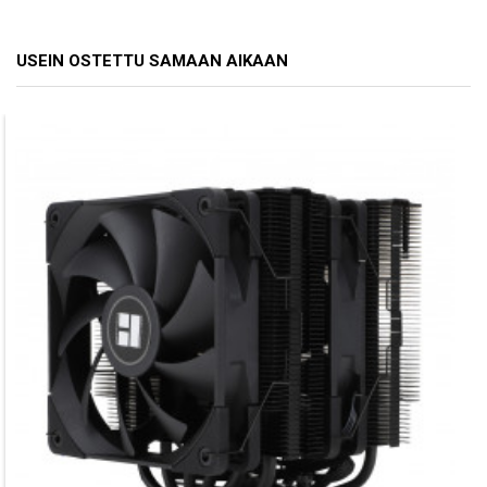
USEIN OSTETTU SAMAAN AIKAAN