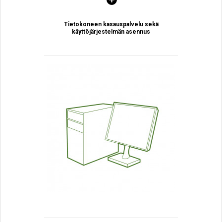
Tietokoneen kasauspalvelu sekä
käyttöjärjestelmän asennus