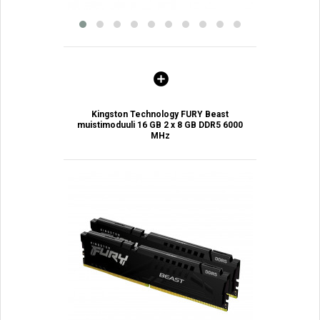
Kingston Technology FURY Beast
muistimoduuli 16 GB 2 x 8 GB DDR5 6000
MHz