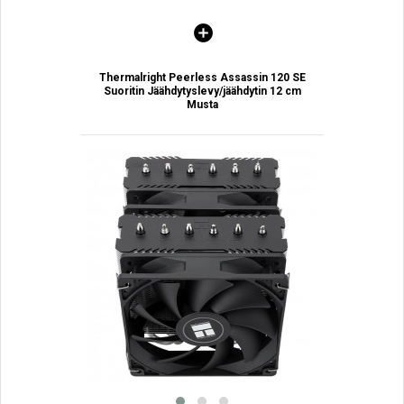
Thermalright Peerless Assassin 120 SE
Suoritin Jäähdytyslevy/jäähdytin 12 cm
Musta