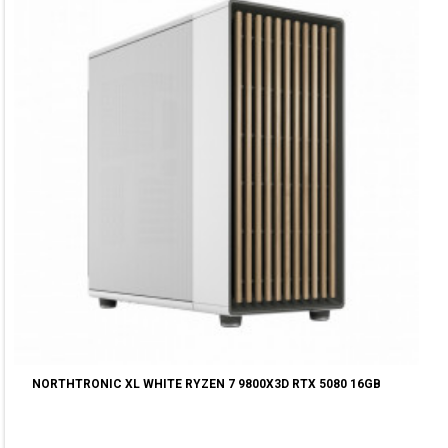
NORTHTRONIC XL WHITE RYZEN 7 9800X3D RTX 5080 16GB