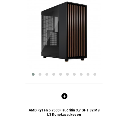
AMD Ryzen 5 7500F suoritin 3,7 GHz 32 MB
L3 Konekasaukseen