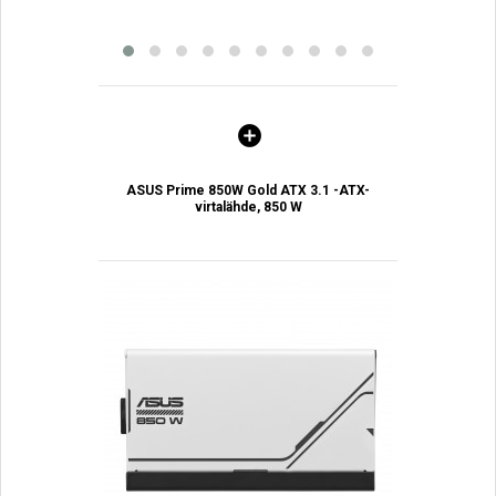
ASUS Prime 850W Gold ATX 3.1 -ATX-
virtalähde, 850 W