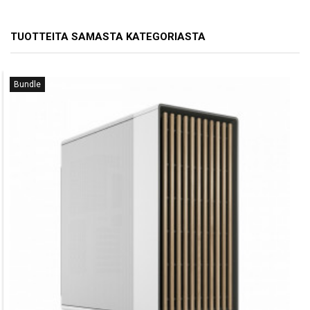
TUOTTEITA SAMASTA KATEGORIASTA
Bundle