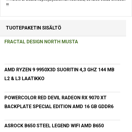
!!!
TUOTEPAKETIN SISÄLTÖ
FRACTAL DESIGN NORTH MUSTA
AMD RYZEN 9 9950X3D SUORITIN 4,3 GHZ 144 MB
L2 & L3 LAATIKKO
POWERCOLOR RED DEVIL RADEON RX 9070 XT
BACKPLATE SPECIAL EDITION AMD 16 GB GDDR6
ASROCK B650 STEEL LEGEND WIFI AMD B650