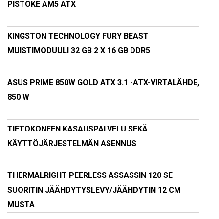
PISTOKE AM5 ATX
KINGSTON TECHNOLOGY FURY BEAST
MUISTIMODUULI 32 GB 2 X 16 GB DDR5
ASUS PRIME 850W GOLD ATX 3.1 -ATX-VIRTALÄHDE,
850 W
TIETOKONEEN KASAUSPALVELU SEKÄ
KÄYTTÖJÄRJESTELMÄN ASENNUS
THERMALRIGHT PEERLESS ASSASSIN 120 SE
SUORITIN JÄÄHDYTYSLEVY/JÄÄHDYTIN 12 CM
MUSTA