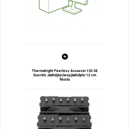
Thermalright Peerless Assassin 120 SE
Suoritin Jäähdytyslevy/jäähdytin 12 cm
Musta