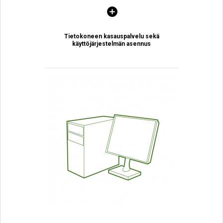
Tietokoneen kasauspalvelu sekä
käyttöjärjestelmän asennus