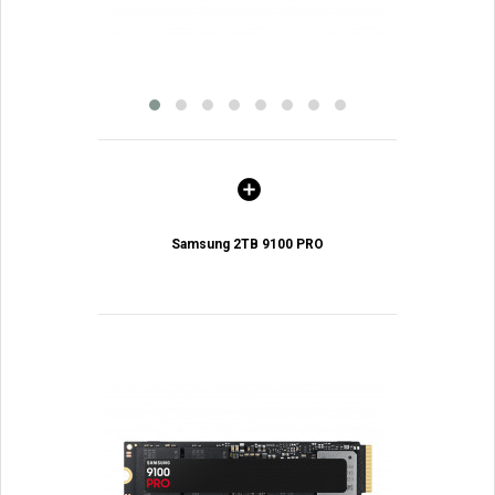
Samsung 2TB 9100 PRO