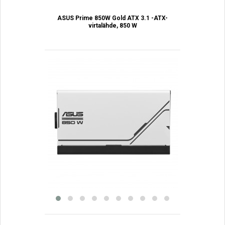
ASUS Prime 850W Gold ATX 3.1 -ATX-
virtalähde, 850 W