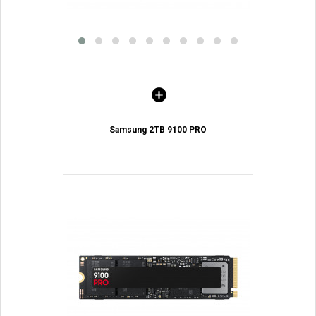
Samsung 2TB 9100 PRO