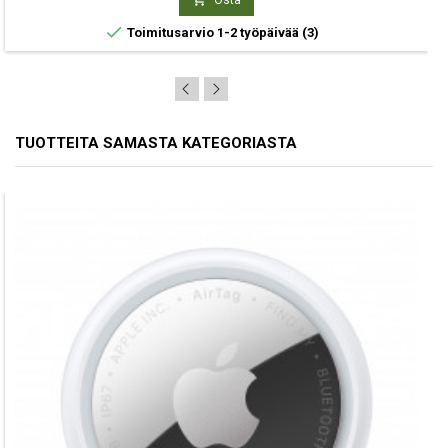

Toimitusarvio 1-2 työpäivää
(3)
TUOTTEITA SAMASTA KATEGORIASTA