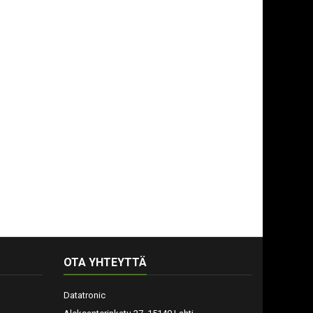
OTA YHTEYTTÄ
Datatronic