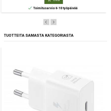

Toimitusarvio 6-10 työpäivää
TUOTTEITA SAMASTA KATEGORIASTA