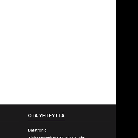
OTA YHTEYTTÄ
Datatronic