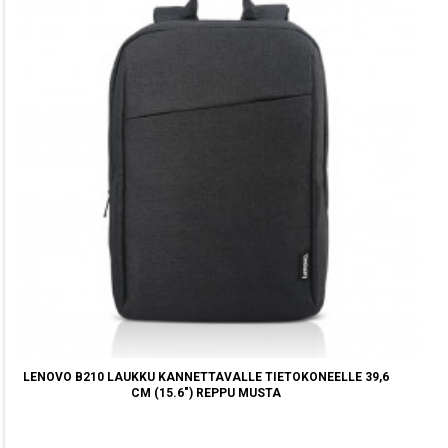
LENOVO B210 LAUKKU KANNETTAVALLE TIETOKONEELLE 39,6
CM (15.6") REPPU MUSTA