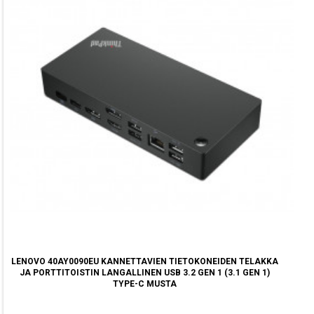
LENOVO 40AY0090EU KANNETTAVIEN TIETOKONEIDEN TELAKKA
JA PORTTITOISTIN LANGALLINEN USB 3.2 GEN 1 (3.1 GEN 1)
TYPE-C MUSTA