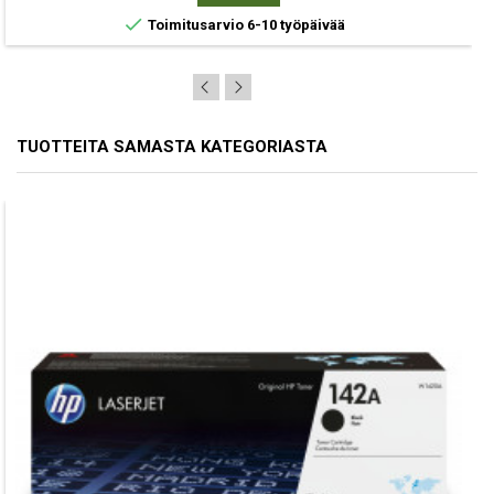

Toimitusarvio 6-10 työpäivää
TUOTTEITA SAMASTA KATEGORIASTA