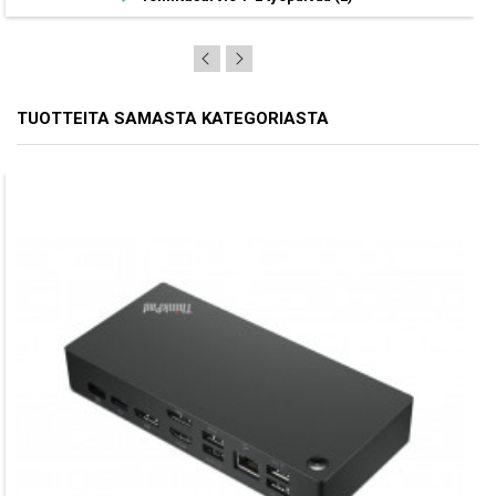
TUOTTEITA SAMASTA KATEGORIASTA