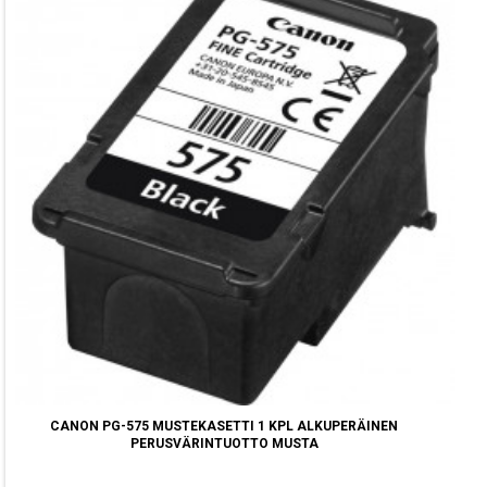
CANON PG-575 MUSTEKASETTI 1 KPL ALKUPERÄINEN
PERUSVÄRINTUOTTO MUSTA