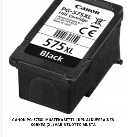
CANON PG-575XL MUSTEKASETTI 1 KPL ALKUPERÄINEN
KORKEA (XL) VÄRINTUOTTO MUSTA